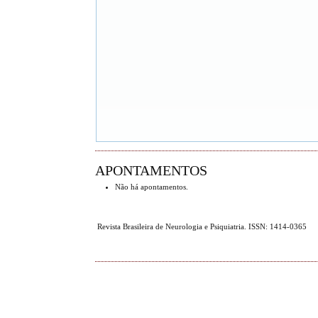
APONTAMENTOS
Não há apontamentos.
Revista Brasileira de Neurologia e Psiquiatria. ISSN: 1414-0365