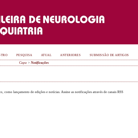
STRO
PESQUISA
ATUAL
ANTERIORES
SUBMISSÃO DE ARTIGOS
Capa
>
Notificações
ico, como lançamento de edições e notícias. Assine as notificações através de canais RSS