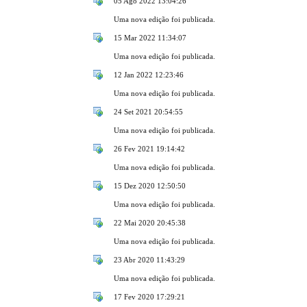
05 Ago 2022 13:04:26
Uma nova edição foi publicada.
15 Mar 2022 11:34:07
Uma nova edição foi publicada.
12 Jan 2022 12:23:46
Uma nova edição foi publicada.
24 Set 2021 20:54:55
Uma nova edição foi publicada.
26 Fev 2021 19:14:42
Uma nova edição foi publicada.
15 Dez 2020 12:50:50
Uma nova edição foi publicada.
22 Mai 2020 20:45:38
Uma nova edição foi publicada.
23 Abr 2020 11:43:29
Uma nova edição foi publicada.
17 Fev 2020 17:29:21