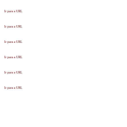
Ir para a URL
Ir para a URL
Ir para a URL
Ir para a URL
Ir para a URL
Ir para a URL