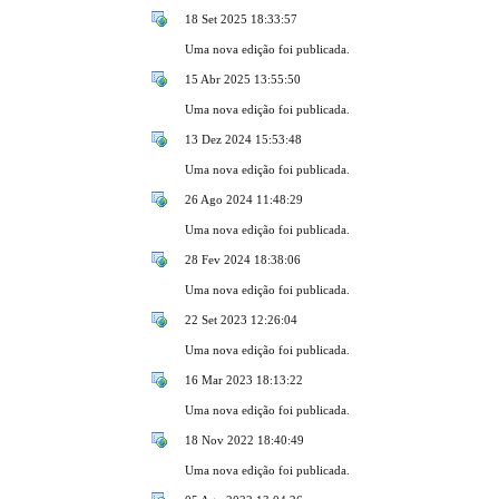
18 Set 2025 18:33:57
Uma nova edição foi publicada.
15 Abr 2025 13:55:50
Uma nova edição foi publicada.
13 Dez 2024 15:53:48
Uma nova edição foi publicada.
26 Ago 2024 11:48:29
Uma nova edição foi publicada.
28 Fev 2024 18:38:06
Uma nova edição foi publicada.
22 Set 2023 12:26:04
Uma nova edição foi publicada.
16 Mar 2023 18:13:22
Uma nova edição foi publicada.
18 Nov 2022 18:40:49
Uma nova edição foi publicada.