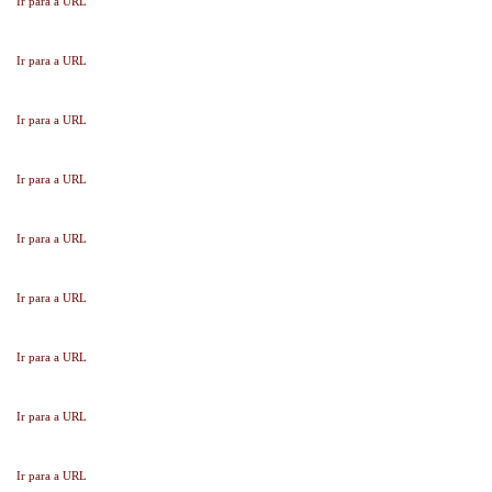
Ir para a URL
Ir para a URL
Ir para a URL
Ir para a URL
Ir para a URL
Ir para a URL
Ir para a URL
Ir para a URL
Ir para a URL