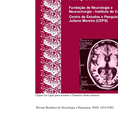
Clique na Capa para acessar o Sumário deste númeor
Revista Brasileira de Neurologia e Psiquiatria. ISSN: 1414-0365