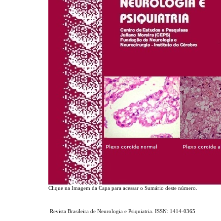
Clique na Imagem da Capa para acessar o Sumário deste número.
Revista Brasileira de Neurologia e Psiquiatria. ISSN: 1414-0365