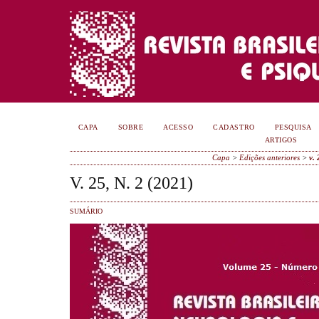
CAPA
SOBRE
ACESSO
CADASTRO
PESQUISA
ARTIGOS
Capa
>
Edições anteriores
>
v. 
V. 25, N. 2 (2021)
SUMÁRIO