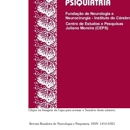
Clique na Imagem da Capa para acessar o Sumário deste número.
Revista Brasileira de Neurologia e Psiquiatria. ISSN: 1414-0365