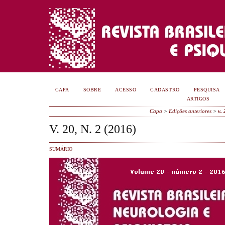
CAPA
SOBRE
ACESSO
CADASTRO
PESQUISA
ARTIGOS
Capa
>
Edições anteriores
>
v. 
V. 20, N. 2 (2016)
SUMÁRIO