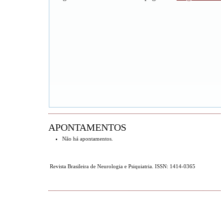
APONTAMENTOS
Não há apontamentos.
Revista Brasileira de Neurologia e Psiquiatria. ISSN: 1414-0365