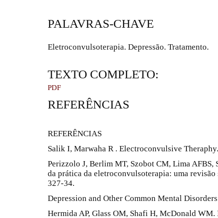
PALAVRAS-CHAVE
Eletroconvulsoterapia. Depressão. Tratamento.
TEXTO COMPLETO:
PDF
REFERÊNCIAS
REFERÊNCIAS
Salik I, Marwaha R . Electroconvulsive Theraphy.
Perizzolo J, Berlim MT, Szobot CM, Lima AFBS, 
da prática da eletroconvulsoterapia: uma revisão 
327-34.
Depression and Other Common Mental Disorders
Hermida AP, Glass OM, Shafi H, McDonald WM. E